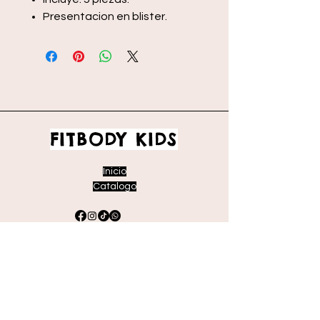
Presentacion en blister.
FITBODY KIDS
Inicio
Catalogo