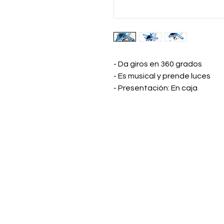
- Da giros en 360 grados
- Es musical y prende luces
- Presentación: En caja