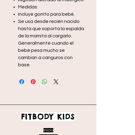
Medidas:
Incluye gorrito para bebé.
Se usa desde recién nacido
hasta que soporta la espalda
de la mamita al cargarlo.
Generalmente cuando el
bebé pesa mucho se
cambian a canguros con
base.
FITBODY KIDS
Inicio