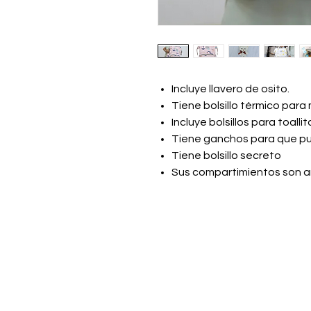
Incluye llavero de osito.
Tiene bolsillo térmico para
Incluye bolsillos para toall
Tiene ganchos para que pue
Tiene bolsillo secreto
Sus compartimientos son a