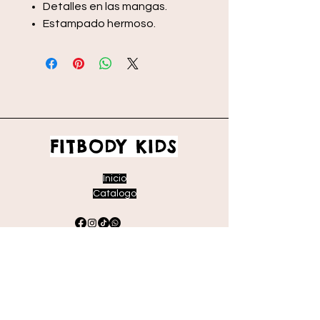
Detalles en las mangas.
Estampado hermoso.
FITBODY KIDS
Inicio
Catalogo