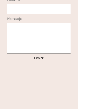
Mensaje
Enviar