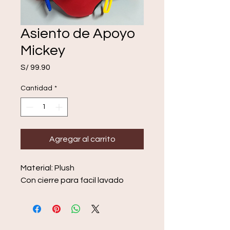
Asiento de Apoyo
Mickey
Precio
S/ 99.90
Cantidad
*
Agregar al carrito
Material: Plush
Con cierre para facil lavado