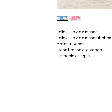
Talla 2: De 2 a 5 meses.
Talla 3: De 2 a 5 meses (bebés 
Material: Yacar.
Tiene broche al costado.
El modelo es c/pie.