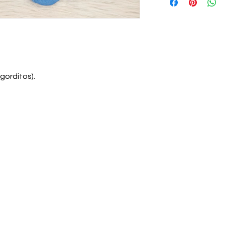
gorditos).