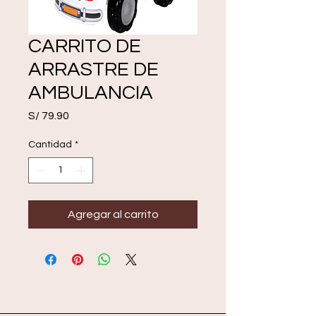
CARRITO DE
ARRASTRE DE
AMBULANCIA
Precio
S/ 79.90
Cantidad
*
Agregar al carrito