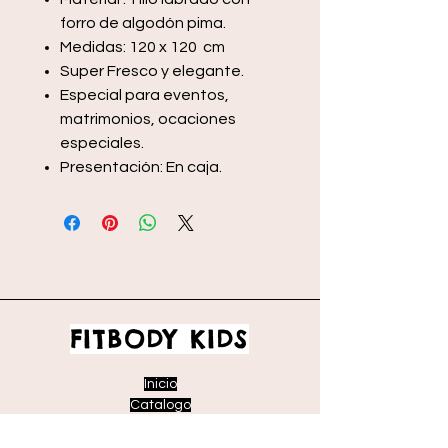
forro de algodón pima.
Medidas: 120 x 120 cm
Super Fresco y elegante.
Especial para eventos,
matrimonios, ocaciones
especiales.
Presentación: En caja.
FITBODY KIDS
Inicio
Catalogo