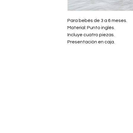
Para bebés de 3 a 6 meses.
Material: Punto inglés.
Incluye cuatro piezas.
Presentación en caja.