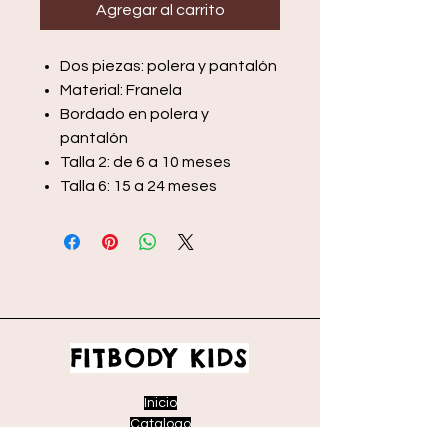
Agregar al carrito
Dos piezas: polera y pantalón
Material: Franela
Bordado en polera y
pantalón
Talla 2: de 6 a 10 meses
Talla 6: 15 a 24 meses
FITBODY KIDS
Inicio
Catalogo