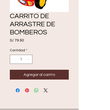
CARRITO DE
ARRASTRE DE
BOMBEROS
Precio
S/ 79.90
Cantidad
*
Agregar al carrito