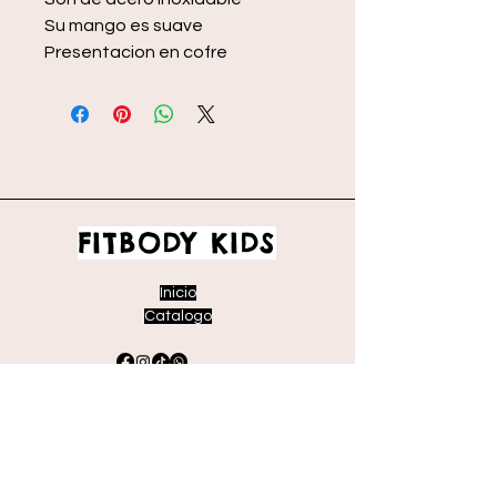
Su mango es suave
Presentacion en cofre
FITBODY KIDS
Inicio
Catalogo