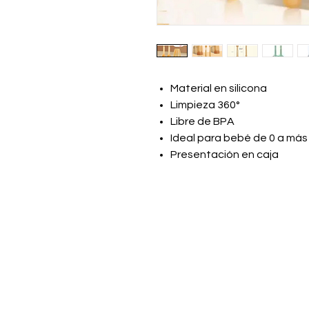
Material en silicona
Limpieza 360°
Libre de BPA
Ideal para bebé de 0 a má
Presentación en caja