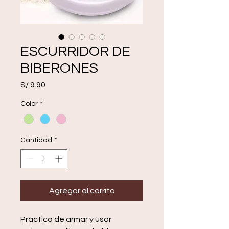
ESCURRIDOR DE
BIBERONES
Precio
S/ 9.90
Color
*
Cantidad
*
Agregar al carrito
Practico de armar y usar