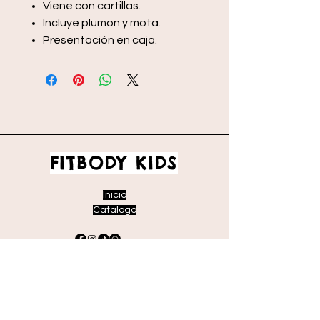
Viene con cartillas.
Incluye plumon y mota.
Presentación en caja.
FITBODY KIDS
Inicio
Catalogo