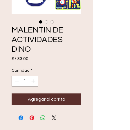
MALENTIN DE
ACTIVIDADES
DINO
Precio
S/ 33.00
Cantidad
*
Agregar al carrito