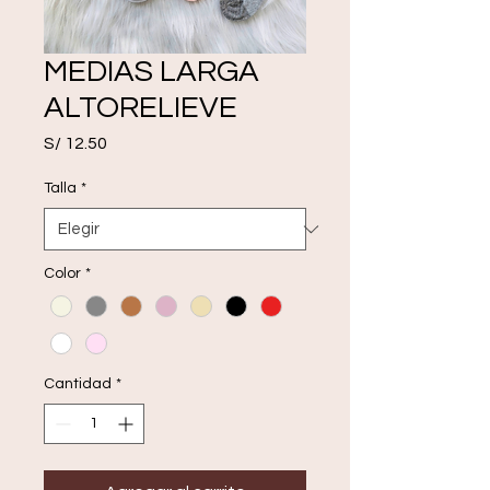
MEDIAS LARGA
ALTORELIEVE
Precio
S/ 12.50
Talla
*
Color
*
Cantidad
*