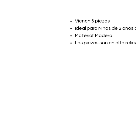
Vienen 6 piezas
Ideal para Niños de 2 años
Material: Madera
Las piezas son en alto relie