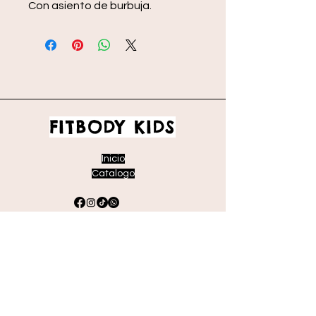
Con asiento de burbuja.
FITBODY KIDS
Inicio
Catalogo