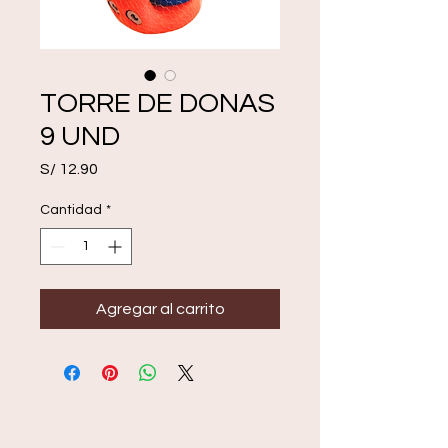
TORRE DE DONAS
9 UND
Precio
S/ 12.90
Cantidad
*
Agregar al carrito