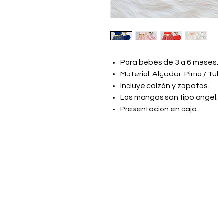
Para bebés de 3 a 6 meses.
Material: Algodón Pima / Tul
Incluye calzón y zapatos.
Las mangas son tipo angel.
Presentación en caja.